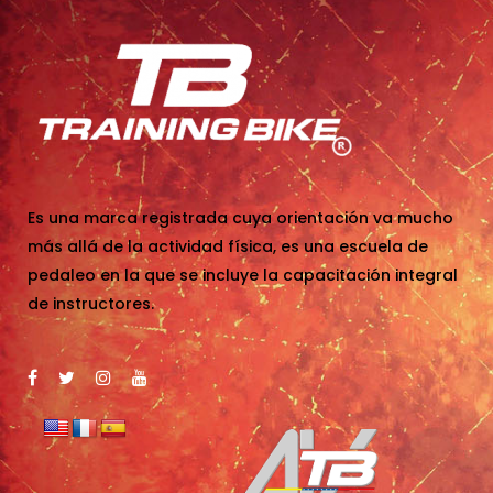
Es una marca registrada cuya orientación va mucho
más allá de la actividad física, es una escuela de
pedaleo en la que se incluye la capacitación integral
de instructores.