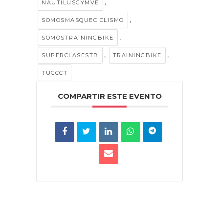
,
NAUTILUSGYMVE
,
SOMOSMASQUECICLISMO
,
SOMOSTRAININGBIKE
,
,
SUPERCLASESTB
TRAININGBIKE
TUCCCT
COMPARTIR ESTE EVENTO