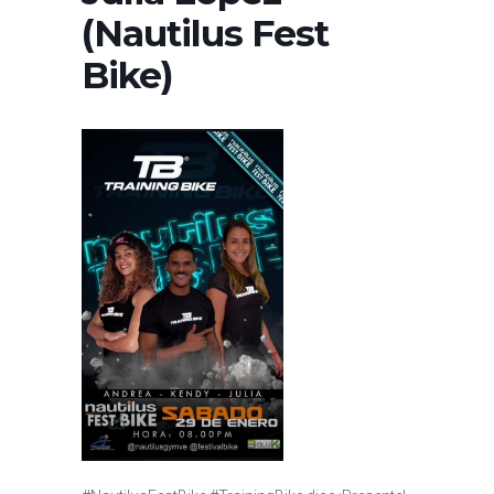
(Nautilus Fest
Bike)