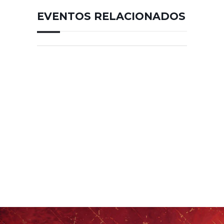
EVENTOS RELACIONADOS