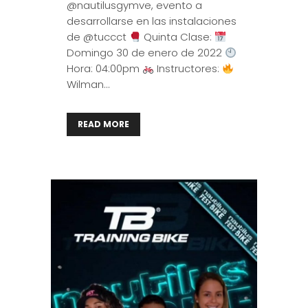
@nautilusgymve, evento a
desarrollarse en las instalaciones
de @tuccct
Quinta Clase:
Domingo 30 de enero de 2022
Hora: 04:00pm
Instructores:
Wilman...
READ MORE