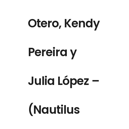
Otero, Kendy
Pereira y
Julia López –
(Nautilus