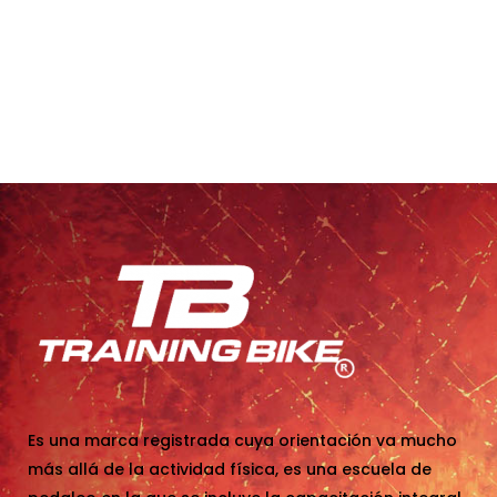
Es una marca registrada cuya orientación va mucho
más allá de la actividad física, es una escuela de